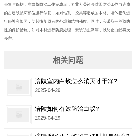
修复与保护：在白蚁防治工作完成后，专业人员还会对因防治工作而造成
的古建筑损坏部位进行修复，如对钻孔、挖巢等造成的木材、墙体损伤进
行修补和加固，使其恢复原有的外观和结构强度。同时，会采取一些预防
性的保护措施，如对木材进行防腐处理，安装防虫网等，以防止白蚁再次
侵害。
相关问题
涪陵室内白蚁怎么消灭才干净?
2025-04-29
涪陵如何有效防治白蚁?
2025-04-29