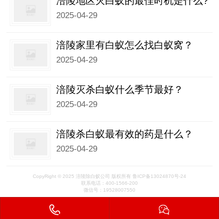
涪陵地区灭白蚁的最佳时机是什么?
2025-04-29
涪陵家里有白蚁怎么找白蚁窝？
2025-04-29
涪陵灭杀白蚁什么季节最好？
2025-04-29
涪陵杀白蚁最有效的药是什么？
2025-04-29
CopyRight © 2025 涪陵除白蚁公司 版权所有 鲁ICP备13024870号-24
联系电话：400-1566-200
微信号：19528007550