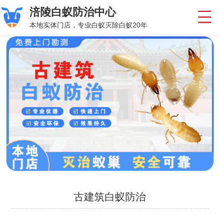
涪陵白蚁防治中心
本地实体门店，专业白蚁灭除白蚁20年
古建筑白蚁防治