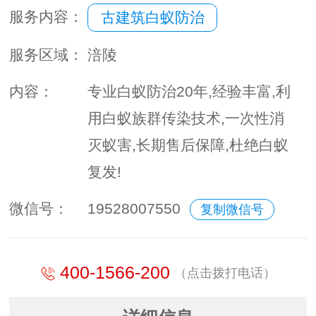
服务内容：
古建筑白蚁防治
服务区域：
涪陵
内容：
专业白蚁防治20年,经验丰富,利
用白蚁族群传染技术,一次性消
灭蚁害,长期售后保障,杜绝白蚁
复发!
微信号：
19528007550
复制微信号
400-1566-200
（点击拨打电话）