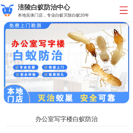
涪陵白蚁防治中心
本地实体门店，专业白蚁灭除白蚁20年
办公室写字楼白蚁防治