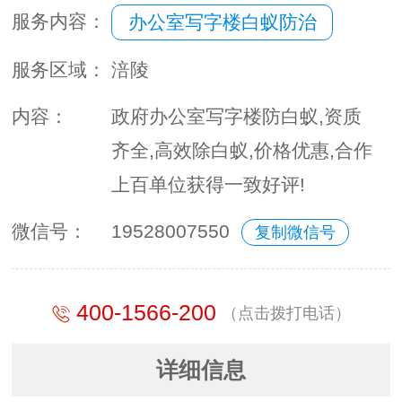
服务内容：
办公室写字楼白蚁防治
服务区域：
涪陵
内容：
政府办公室写字楼防白蚁,资质
齐全,高效除白蚁,价格优惠,合作
上百单位获得一致好评!
微信号：
19528007550
复制微信号
400-1566-200
（点击拨打电话）
详细信息