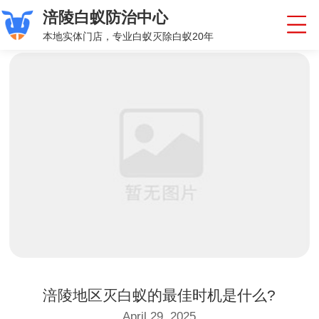
涪陵白蚁防治中心
本地实体门店，专业白蚁灭除白蚁20年
涪陵地区灭白蚁的最佳时机是什么?
April 29, 2025